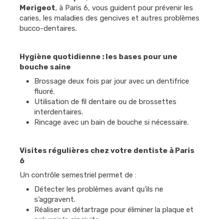
Merigeot
, à Paris 6, vous guident pour prévenir les
caries, les maladies des gencives et autres problèmes
bucco-dentaires.
Hygiène quotidienne : les bases pour une
bouche saine
Brossage deux fois par jour avec un dentifrice
fluoré.
Utilisation de fil dentaire ou de brossettes
interdentaires.
Rincage avec un bain de bouche si nécessaire.
Visites régulières chez votre dentiste à Paris
6
Un contrôle semestriel permet de :
Détecter les problèmes avant qu’ils ne
s’aggravent.
Réaliser un détartrage pour éliminer la plaque et