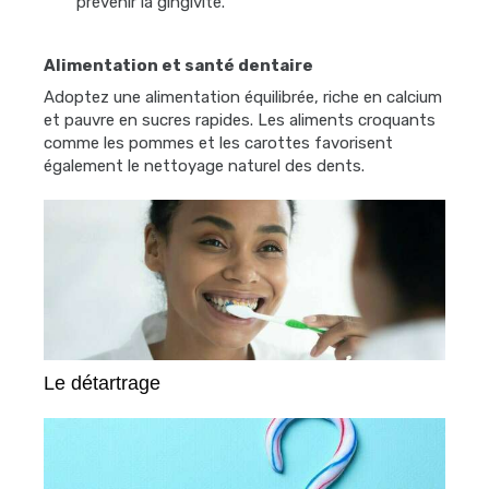
prévenir la gingivite.
Alimentation et santé dentaire
Adoptez une alimentation équilibrée, riche en calcium
et pauvre en sucres rapides. Les aliments croquants
comme les pommes et les carottes favorisent
également le nettoyage naturel des dents.
Le détartrage