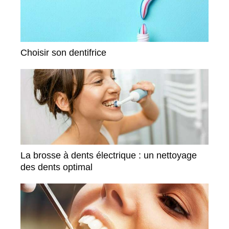
Choisir son dentifrice
La brosse à dents électrique : un nettoyage
des dents optimal