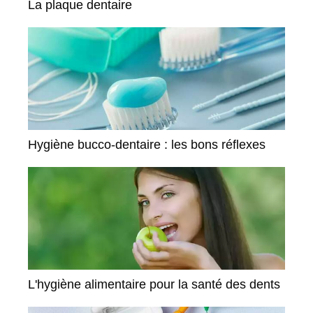
La plaque dentaire
Hygiène bucco-dentaire : les bons réflexes
L'hygiène alimentaire pour la santé des dents