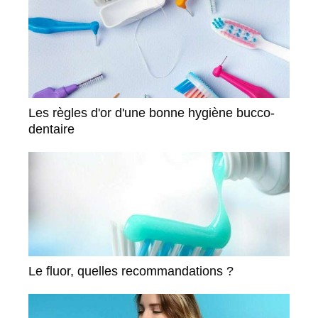
Les règles d'or d'une bonne hygiène bucco-
dentaire
Le fluor, quelles recommandations ?