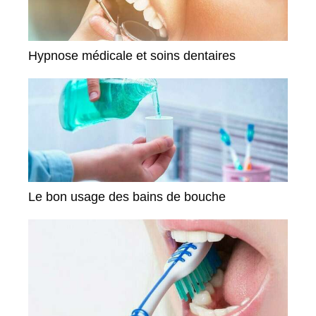
Hypnose médicale et soins dentaires
Le bon usage des bains de bouche