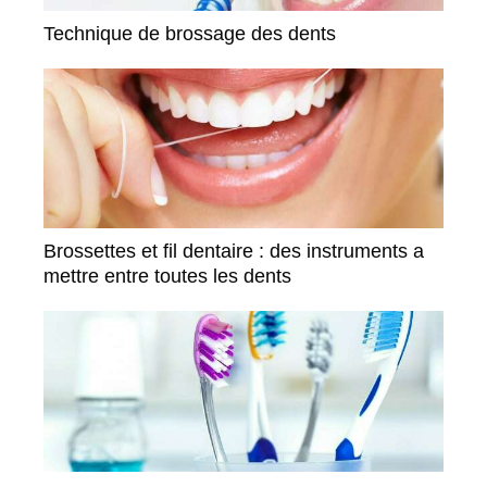
Technique de brossage des dents
Brossettes et fil dentaire : des instruments a
mettre entre toutes les dents