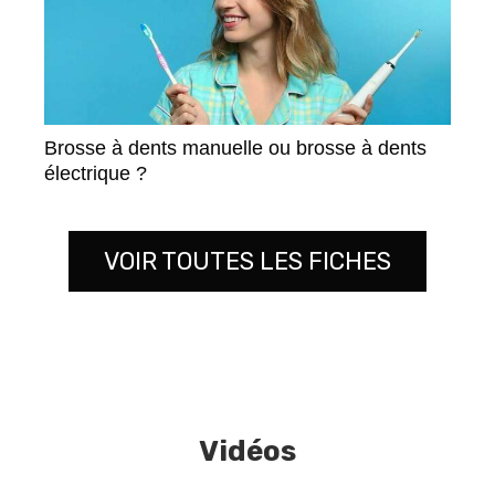
Brosse à dents manuelle ou brosse à dents
électrique ?
VOIR TOUTES LES FICHES
Vidéos