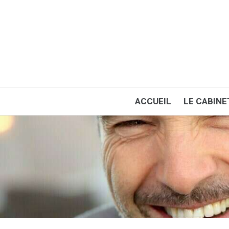
ACCUEIL
LE CABINE