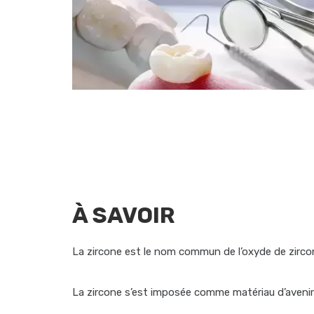
À SAVOIR
La zircone est le nom commun de l’oxyde de zirco
La zircone s’est imposée comme matériau d’avenir 