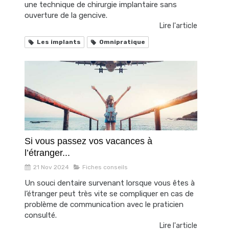
une technique de chirurgie implantaire sans
ouverture de la gencive.
Lire l'article
Les implants
Omnipratique
Si vous passez vos vacances à
l’étranger...
21 Nov 2024
Fiches conseils
Un souci dentaire survenant lorsque vous êtes à
l’étranger peut très vite se compliquer en cas de
problème de communication avec le praticien
consulté.
Lire l'article