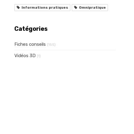
Informations pratiques
Omnipratique
Catégories
Fiches conseils
(155)
Vidéos 3D
(1)