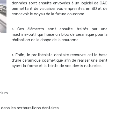
données sont ensuite envoyées à un logiciel de CAO
permettant de visualiser vos empreintes en 3D et de
concevoir le noyau de la future couronne.
> Ces éléments sont ensuite traités par une
machine-outil qui fraise un bloc de céramique pour la
réalisation de la chape de la couronne.
> Enfin, le prothésiste dentaire recouvre cette base
d’une céramique cosmétique afin de réaliser une dent
ayant la forme et la teinte de vos dents naturelles.
nium.
dans les restaurations dentaires.