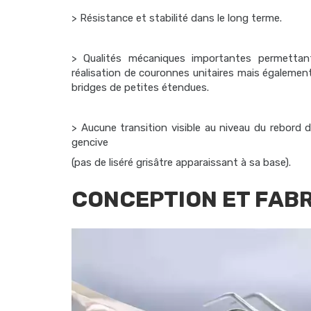
> Résistance et stabilité dans le long terme.
> Qualités mécaniques importantes permettan
réalisation de couronnes unitaires mais égalemen
bridges de petites étendues.
> Aucune transition visible au niveau du rebord d
gencive
(pas de liséré grisâtre apparaissant à sa base).
CONCEPTION ET FAB