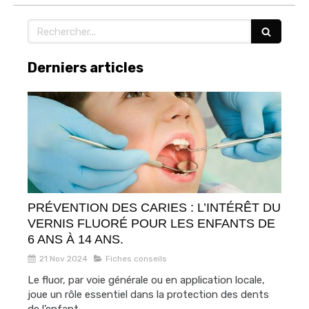
Rechercher
Derniers articles
PRÉVENTION DES CARIES : L’INTÉRÊT DU
VERNIS FLUORÉ POUR LES ENFANTS DE
6 ANS À 14 ANS.
21 Nov 2024
Fiches conseils
Le fluor, par voie générale ou en application locale,
joue un rôle essentiel dans la protection des dents