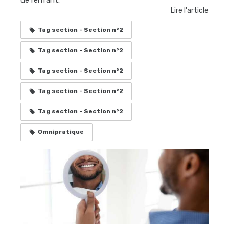
de l’enfant.
Lire l'article
Tag section - Section n°2
Tag section - Section n°2
Tag section - Section n°2
Tag section - Section n°2
Tag section - Section n°2
Omnipratique