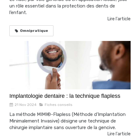
un rôle essentiel dans la protection des dents de
l’enfant.
Lire l'article
Omnipratique
Implantologie dentaire : la technique flapless
21 Nov 2024
Fiches conseils
La méthode MIMI®-Flapless (Méthode d’Implantation
Minimalement Invasive) désigne une technique de
chirurgie implantaire sans ouverture de la gencive.
Lire l'article