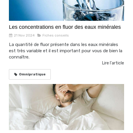
Les concentrations en fluor des eaux minérales
21 Nov 2024
Fiches conseils
La quantité de fluor présente dans les eaux minérales
est très variable et il est important pour vous de bien la
connaître.
Lire l'article
Omnipratique