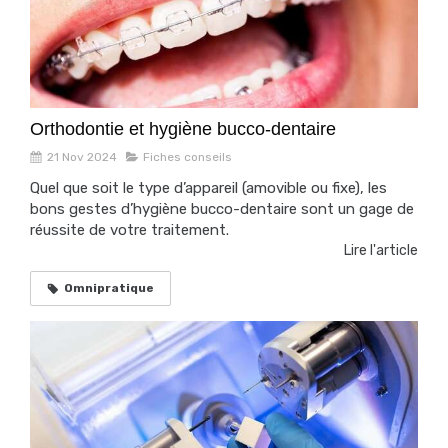
Orthodontie et hygiène bucco-dentaire
21 Nov 2024
Fiches conseils
Quel que soit le type d’appareil (amovible ou fixe), les
bons gestes d’hygiène bucco-dentaire sont un gage de
réussite de votre traitement.
Lire l'article
Omnipratique