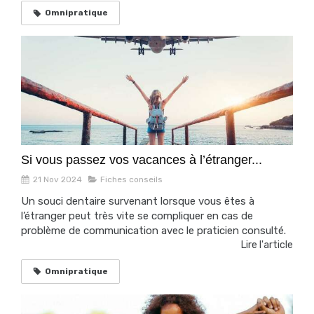
Omnipratique
Si vous passez vos vacances à l’étranger...
21 Nov 2024
Fiches conseils
Un souci dentaire survenant lorsque vous êtes à
l’étranger peut très vite se compliquer en cas de
problème de communication avec le praticien consulté.
Lire l'article
Omnipratique