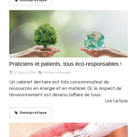
Praticiens et patients, tous éco-responsables !
21 Nov 2024
Fiches conseils
Un cabinet dentaire est très consommateur de
ressources en énergie et en matériel. Or, le respect de
l’environnement est devenu l’affaire de tous.
Lire l'article
Omnipratique