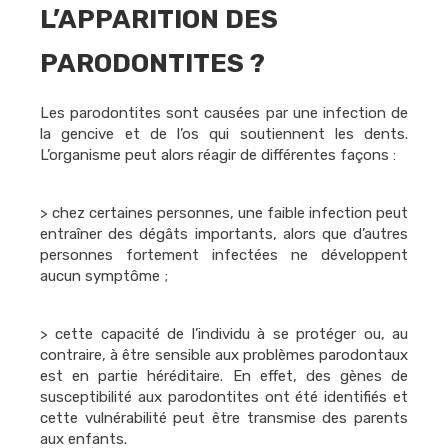
L’APPARITION DES
PARODONTITES ?
Les parodontites sont causées par une infection de
la gencive et de l’os qui soutiennent les dents.
L’organisme peut alors réagir de différentes façons :
> chez certaines personnes, une faible infection peut
entraîner des dégâts importants, alors que d’autres
personnes fortement infectées ne développent
aucun symptôme ;
> cette capacité de l’individu à se protéger ou, au
contraire, à être sensible aux problèmes parodontaux
est en partie héréditaire. En effet, des gènes de
susceptibilité aux parodontites ont été identifiés et
cette vulnérabilité peut être transmise des parents
aux enfants.