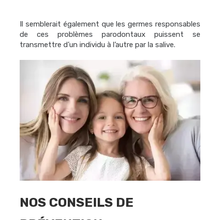
Il semblerait également que les germes responsables
de ces problèmes parodontaux puissent se
transmettre d’un individu à l’autre par la salive.
NOS CONSEILS DE