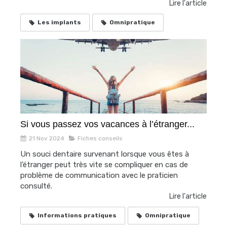
Lire l'article
Les implants
Omnipratique
Si vous passez vos vacances à l’étranger...
21 Nov 2024
Fiches conseils
Un souci dentaire survenant lorsque vous êtes à
l’étranger peut très vite se compliquer en cas de
problème de communication avec le praticien
consulté.
Lire l'article
Informations pratiques
Omnipratique