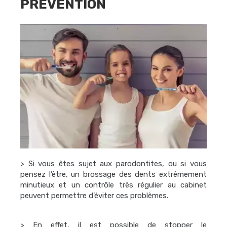
PRÉVENTION
> Si vous êtes sujet aux parodontites, ou si vous
pensez l’être, un brossage des dents extrêmement
minutieux et un contrôle très régulier au cabinet
peuvent permettre d’éviter ces problèmes.
> En effet, il est possible de stopper le