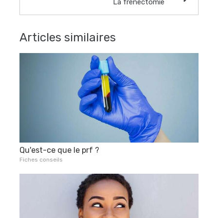
La frénectomie
Articles similaires
Qu'est-ce que le prf ?
Fiches conseils