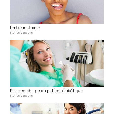
La frénectomie
Fiches conseils
Prise en charge du patient diabétique
Fiches conseils