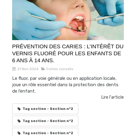
PRÉVENTION DES CARIES : L’INTÉRÊT DU
VERNIS FLUORÉ POUR LES ENFANTS DE
6 ANS À 14 ANS.
21 Nov 2024
Fiches conseils
Le fluor, par voie générale ou en application locale,
joue un rôle essentiel dans la protection des dents
de l’enfant.
Lire l'article
Tag section - Section n°2
Tag section - Section n°2
Tag section - Section n°2