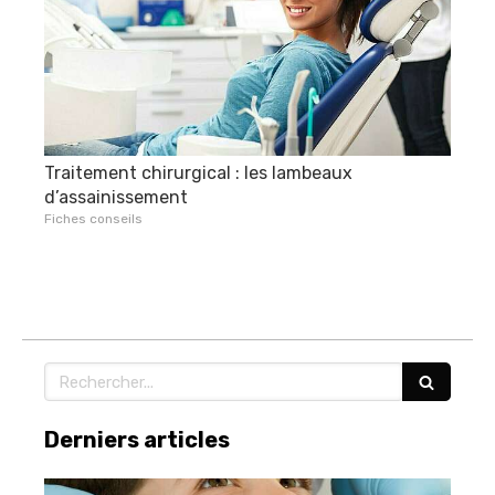
Traitement chirurgical : les lambeaux
d’assainissement
Fiches conseils
Rechercher
Derniers articles