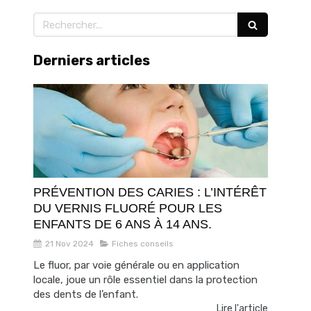
Rechercher
Derniers articles
PRÉVENTION DES CARIES : L’INTÉRÊT
DU VERNIS FLUORÉ POUR LES
ENFANTS DE 6 ANS À 14 ANS.
21 Nov 2024
Fiches conseils
Le fluor, par voie générale ou en application
locale, joue un rôle essentiel dans la protection
des dents de l’enfant.
Lire l'article