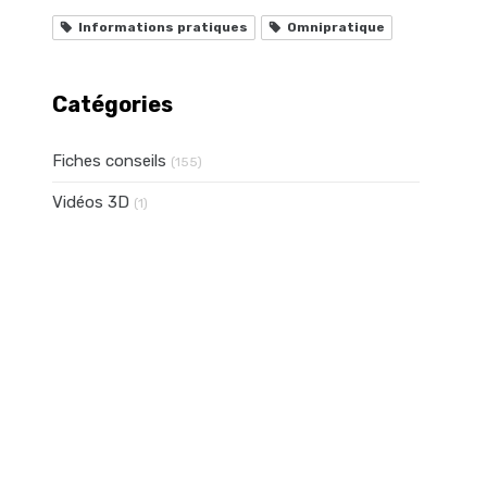
Informations pratiques
Omnipratique
Catégories
Fiches conseils
(155)
Vidéos 3D
(1)