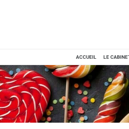
ACCUEIL
LE CABINE