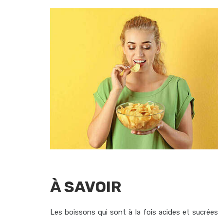
À SAVOIR
Les boissons qui sont à la fois acides et sucré