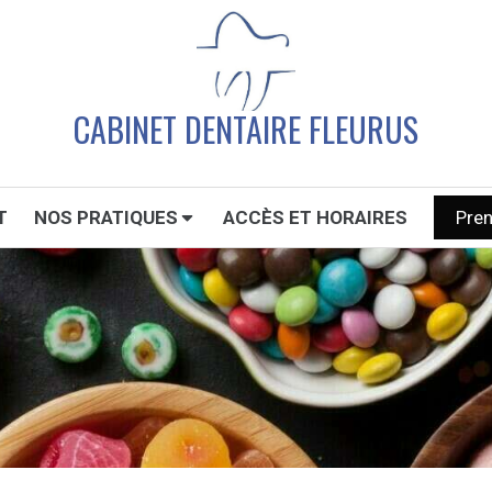
CABINET DENTAIRE FLEURUS
T
NOS PRATIQUES
ACCÈS ET HORAIRES
Pre