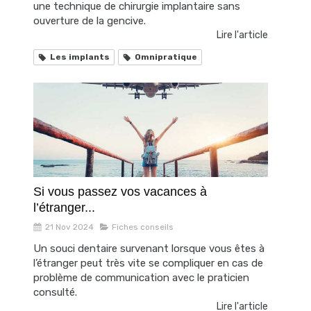
une technique de chirurgie implantaire sans
ouverture de la gencive.
Lire l'article
Les implants
Omnipratique
Si vous passez vos vacances à
l’étranger...
21 Nov 2024
Fiches conseils
Un souci dentaire survenant lorsque vous êtes à
l’étranger peut très vite se compliquer en cas de
problème de communication avec le praticien
consulté.
Lire l'article