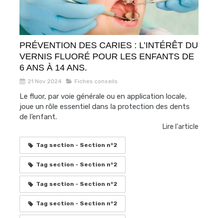
PRÉVENTION DES CARIES : L’INTÉRÊT DU
VERNIS FLUORÉ POUR LES ENFANTS DE
6 ANS À 14 ANS.
21 Nov 2024
Fiches conseils
Le fluor, par voie générale ou en application locale,
joue un rôle essentiel dans la protection des dents
de l’enfant.
Lire l'article
Tag section - Section n°2
Tag section - Section n°2
Tag section - Section n°2
Tag section - Section n°2