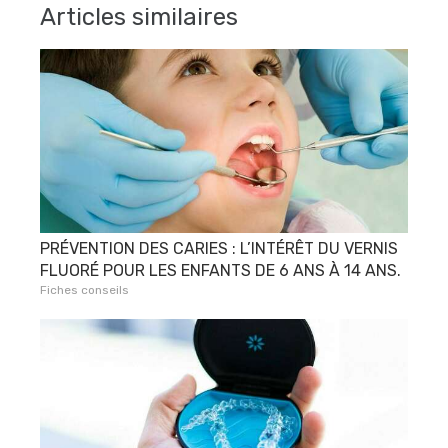
Articles similaires
PRÉVENTION DES CARIES : L’INTÉRÊT DU VERNIS
FLUORÉ POUR LES ENFANTS DE 6 ANS À 14 ANS.
Fiches conseils