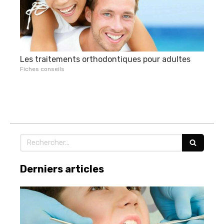
Les traitements orthodontiques pour adultes
Fiches conseils
Rechercher
Derniers articles