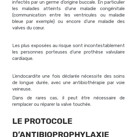
infectés par un germe d’origine buccale. En particulier
les malades atteints d’une maladie congénitale
(communication entre les ventricules ou maladie
bleue par exemple) ou encore d’une maladie des
valves du cœur.
Les plus exposées au risque sont incontestablement
les personnes porteuses d’une prothèse valvulaire
cardiaque.
L’endocardite une fois déclarée nécessite des soins
de longue durée, avec une antibiothérapie par voie
veineuse.
Dans de rares cas, il peut être nécessaire de
remplacer ou réparer la valve touchée.
LE PROTOCOLE
D’ANTIBIOPROPHYLAXIE