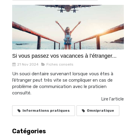
Si vous passez vos vacances à l’étranger...
21 Nov 2024
Fiches conseils
Un souci dentaire survenant lorsque vous êtes à
l’étranger peut très vite se compliquer en cas de
problème de communication avec le praticien
consulté.
Lire l'article
Informations pratiques
Omnipratique
Catégories