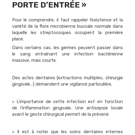
PORTE D’ENTRÉE »
Pour le comprendre, il faut rappeler l’existence et la
variété de la flore microbienne buccale normale dans
laquelle les streptocoques occupent la première
place.
Dans certains cas, les germes peuvent passer dans
le sang entraînant une infection bactérienne
massive, mais courte.
Des actes dentaires (extractions multiples, chirurgie
gingivale…) demandent une vigilance particulière.
> L’importance de cette infection est en fonction
de l’inflammation gingivale. Une antisepsie locale
avant le geste chirurgical permet de la prévenir.
> Il est à noter que les soins dentaires internes