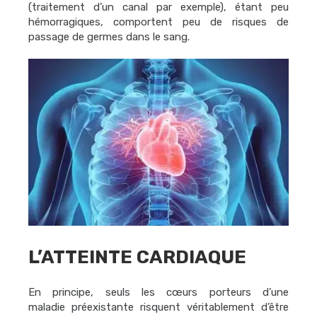
(traitement d’un canal par exemple), étant peu
hémorragiques, comportent peu de risques de
passage de germes dans le sang.
L’ATTEINTE CARDIAQUE
En principe, seuls les cœurs porteurs d’une
maladie préexistante risquent véritablement d’être