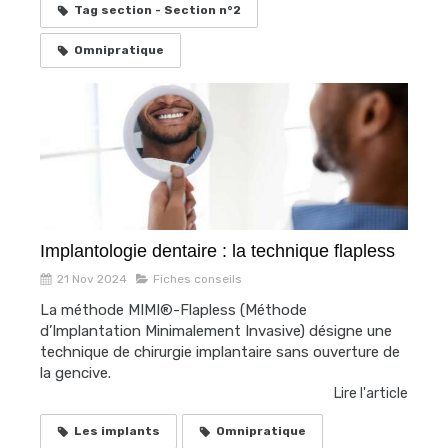
Tag section - Section n°2
Omnipratique
Implantologie dentaire : la technique flapless
21 Nov 2024
Fiches conseils
La méthode MIMI®-Flapless (Méthode
d’Implantation Minimalement Invasive) désigne une
technique de chirurgie implantaire sans ouverture de
la gencive.
Lire l'article
Les implants
Omnipratique