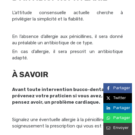
L’attitude consensuelle actuelle cherche à
privilégier la simplicité et la fiabilité.
En l’absence d’allergie aux pénicillines, il sera donné
au préalable un antibiotique de ce type.
En cas d’allergie, il sera prescrit un antibiotique
adapté.
À SAVOIR
Partager
Avant toute intervention bucco-dentaire,
prévenez votre praticien si vous avez, ou
Twitter
pensez avoir, un problème cardiaque.
Partager
Partager
Signalez une éventuelle allergie à la pénicilline. Suivez
soigneusement la prescription qui vous est faite.
Envoyer