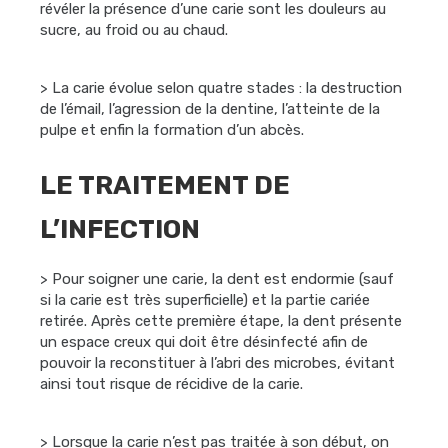
révéler la présence d’une carie sont les douleurs au
sucre, au froid ou au chaud.
> La carie évolue selon quatre stades : la destruction
de l’émail, l’agression de la dentine, l’atteinte de la
pulpe et enfin la formation d’un abcès.
LE TRAITEMENT DE
L’INFECTION
> Pour soigner une carie, la dent est endormie (sauf
si la carie est très superficielle) et la partie cariée
retirée. Après cette première étape, la dent présente
un espace creux qui doit être désinfecté afin de
pouvoir la reconstituer à l’abri des microbes, évitant
ainsi tout risque de récidive de la carie.
> Lorsque la carie n’est pas traitée à son début, on