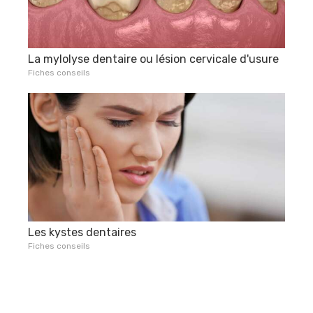
La mylolyse dentaire ou lésion cervicale d'usure
Fiches conseils
Les kystes dentaires
Fiches conseils