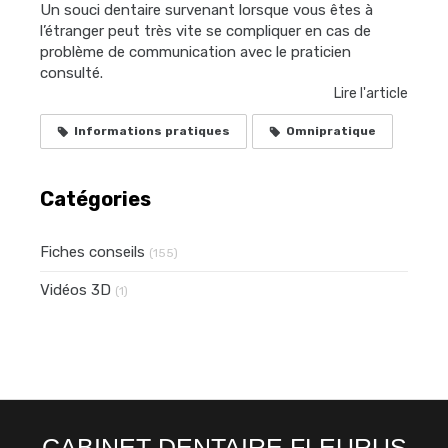
Un souci dentaire survenant lorsque vous êtes à
l’étranger peut très vite se compliquer en cas de
problème de communication avec le praticien
consulté.
Lire l'article
Informations pratiques
Omnipratique
Catégories
Fiches conseils
(155)
Vidéos 3D
(1)
CABINET DENTAIRE FLEURUS