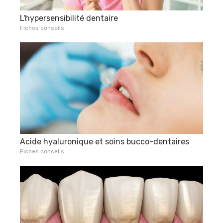
L'hypersensibilité dentaire
Fiches conseils
Acide hyaluronique et soins bucco-dentaires
Fiches conseils