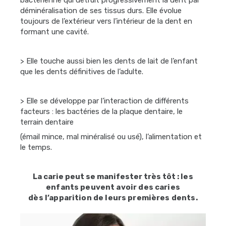
bactérienne qui détruit progressivement la dent par
déminéralisation de ses tissus durs. Elle évolue
toujours de l’extérieur vers l’intérieur de la dent en
formant une cavité.
> Elle touche aussi bien les dents de lait de l’enfant
que les dents définitives de l’adulte.
> Elle se développe par l’interaction de différents
facteurs : les bactéries de la plaque dentaire, le
terrain dentaire
(émail mince, mal minéralisé ou usé), l’alimentation et
le temps.
La carie peut se manifester très tôt :
les
enfants peuvent avoir des caries
dès
l’apparition de leurs premières dents.