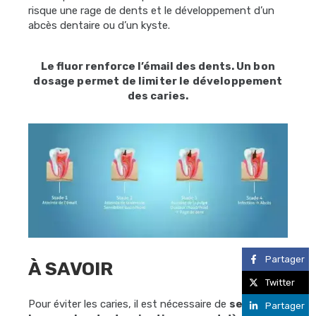
risque une rage de dents et le développement d’un
abcès dentaire ou d’un kyste.
Le fluor renforce l’émail des dents.
Un bon
dosage permet de limiter
le développement
des caries.
Partager
À SAVOIR
Twitter
Pour éviter les caries, il est nécessaire de
se
Partager