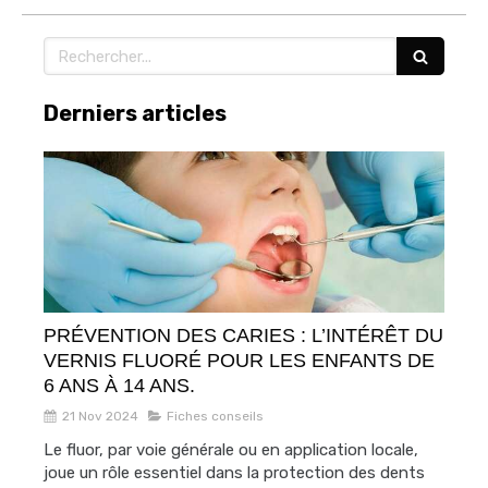
Rechercher
Derniers articles
PRÉVENTION DES CARIES : L’INTÉRÊT DU
VERNIS FLUORÉ POUR LES ENFANTS DE
6 ANS À 14 ANS.
21 Nov 2024
Fiches conseils
Le fluor, par voie générale ou en application locale,
joue un rôle essentiel dans la protection des dents