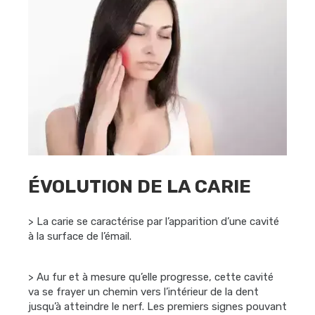
ÉVOLUTION DE LA CARIE
> La carie se caractérise par l’apparition d’une cavité
à la surface de l’émail.
> Au fur et à mesure qu’elle progresse, cette cavité
va se frayer un chemin vers l’intérieur de la dent
jusqu’à atteindre le nerf. Les premiers signes pouvant