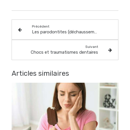
Précédent
Les parodontites (déchaussement des dents)
Suivant
Chocs et traumatismes dentaires
Articles similaires