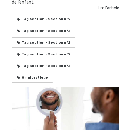
de l’enfant.
Lire l'article
Tag section - Section n°2
Tag section - Section n°2
Tag section - Section n°2
Tag section - Section n°2
Tag section - Section n°2
Omnipratique