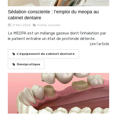
Sédation consciente : l’emploi du meopa au
cabinet dentaire
21 Nov 2024
Fiches conseils
Le MEOPA est un mélange gazeux dont l’inhalation par
le patient entraîne un état de profonde détente.
Lire l'article
L'équipement du cabinet dentaire
Omnipratique