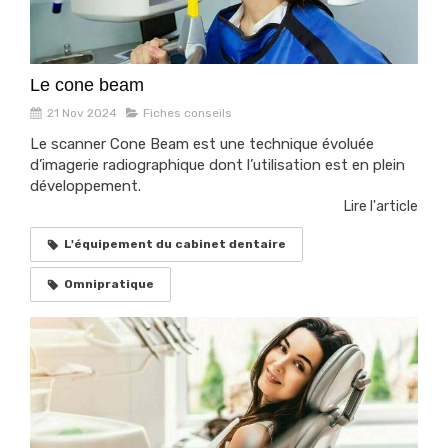
Le cone beam
21 Nov 2024
Fiches conseils
Le scanner Cone Beam est une technique évoluée
d’imagerie radiographique dont l’utilisation est en plein
développement.
Lire l'article
L'équipement du cabinet dentaire
Omnipratique