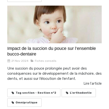
Impact de la succion du pouce sur l’ensemble
bucco-dentaire
21 Nov 2024
Fiches conseils
Une succion du pouce prolongée peut avoir des
conséquences sur le développement de la mâchoire, des
dents, et aussi sur l’élocution de l’enfant.
Lire l'article
Tag section - Section n°2
L'orthodontie
Omnipratique