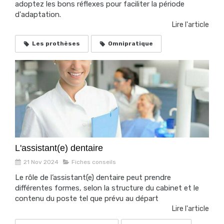
adoptez les bons réflexes pour faciliter la période
d'adaptation.
Lire l'article
Les prothèses
Omnipratique
L'assistant(e) dentaire
21 Nov 2024
Fiches conseils
Le rôle de l’assistant(e) dentaire peut prendre
différentes formes, selon la structure du cabinet et le
contenu du poste tel que prévu au départ
Lire l'article