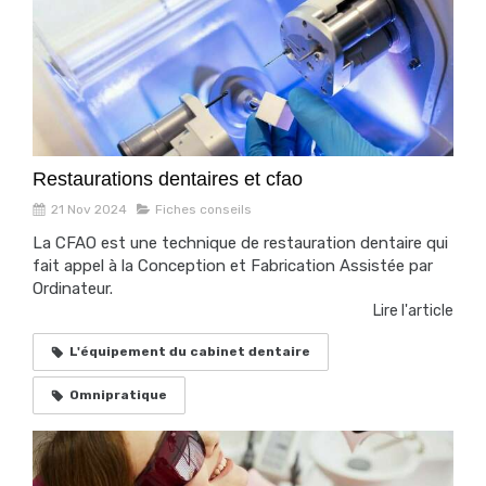
Restaurations dentaires et cfao
21 Nov 2024
Fiches conseils
La CFAO est une technique de restauration dentaire qui
fait appel à la Conception et Fabrication Assistée par
Ordinateur.
Lire l'article
L'équipement du cabinet dentaire
Omnipratique