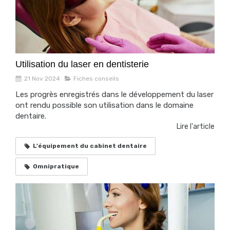
Utilisation du laser en dentisterie
21 Nov 2024
Fiches conseils
Les progrès enregistrés dans le développement du laser
ont rendu possible son utilisation dans le domaine
dentaire.
Lire l'article
L'équipement du cabinet dentaire
Omnipratique