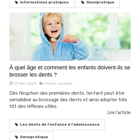
Informations pratiques
Omnipratique
À quel âge et comment les enfants doivent-ils se
brosser les dents ?
21 Nov 2024
Fiches conseils
Dès l’éruption des premières dents, l’enfant peut être
sensibilisé au brossage des dents et ainsi adopter très
tôt des réflexes utiles.
Lire l'article
Les dents de l’enfance à l’adolescence
Omnipratique