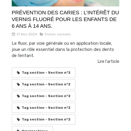
PRÉVENTION DES CARIES : L’INTÉRÊT DU
VERNIS FLUORÉ POUR LES ENFANTS DE
6 ANS À 14 ANS.
21 Nov 2024
Fiches conseils
Le fluor, par voie générale ou en application locale,
joue un rôle essentiel dans la protection des dents
de l’enfant.
Lire l'article
Tag section - Section n°2
Tag section - Section n°2
Tag section - Section n°2
Tag section - Section n°2
Tag section - Section n°2