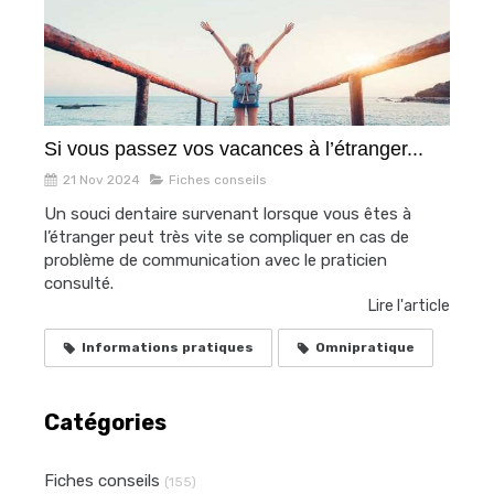
Si vous passez vos vacances à l’étranger...
21 Nov 2024
Fiches conseils
Un souci dentaire survenant lorsque vous êtes à
l’étranger peut très vite se compliquer en cas de
problème de communication avec le praticien
consulté.
Lire l'article
Informations pratiques
Omnipratique
Catégories
Fiches conseils
(155)