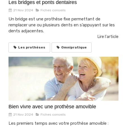
Les bridges et ponts dentaires
21 Nov 2024
Fiches conseils
Un bridge est une prothèse fixe permettant de
remplacer une ou plusieurs dents en s’appuyant sur les
dents adjacentes.
Lire l'article
Les prothèses
Omnipratique
Bien vivre avec une prothèse amovible
21 Nov 2024
Fiches conseils
Les premiers temps avec votre prothèse amovible :