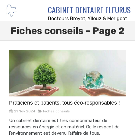
CABINET DENTAIRE FLEURUS
Docteurs Broyet, Yllouz & Merigeot
Fiches conseils - Page 2
Praticiens et patients, tous éco-responsables !
21 Nov 2024
Fiches conseils
Un cabinet dentaire est très consommateur de
ressources en énergie et en matériel. Or, le respect de
l’environnement est devenu l’affaire de tous.