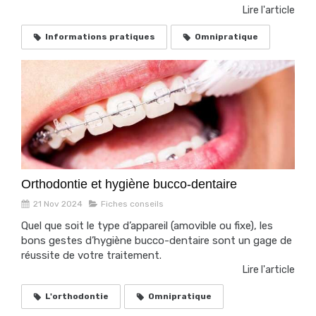
Lire l'article
Informations pratiques
Omnipratique
Orthodontie et hygiène bucco-dentaire
21 Nov 2024
Fiches conseils
Quel que soit le type d’appareil (amovible ou fixe), les
bons gestes d’hygiène bucco-dentaire sont un gage de
réussite de votre traitement.
Lire l'article
L'orthodontie
Omnipratique