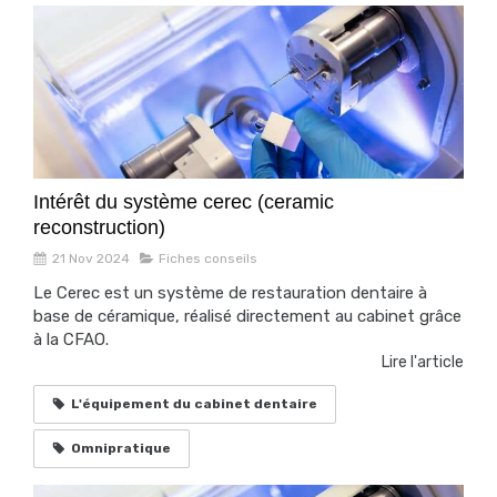
Intérêt du système cerec (ceramic
reconstruction)
21 Nov 2024
Fiches conseils
Le Cerec est un système de restauration dentaire à
base de céramique, réalisé directement au cabinet grâce
à la CFAO.
Lire l'article
L'équipement du cabinet dentaire
Omnipratique