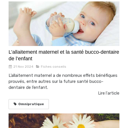
L’allaitement maternel et la santé bucco-dentaire
de l’enfant
21 Nov 2024
Fiches conseils
L’allaitement maternel a de nombreux effets bénéfiques
prouvés, entre autres sur la future santé bucco-
dentaire de l’enfant.
Lire l'article
Omnipratique