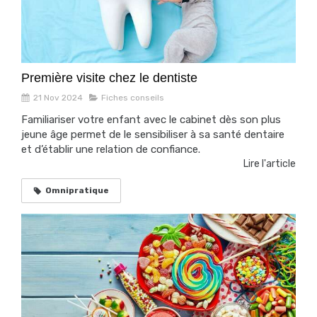
Première visite chez le dentiste
21 Nov 2024
Fiches conseils
Familiariser votre enfant avec le cabinet dès son plus
jeune âge permet de le sensibiliser à sa santé dentaire
et d’établir une relation de confiance.
Lire l'article
Omnipratique