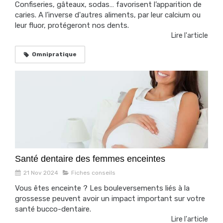
Confiseries, gâteaux, sodas… favorisent l’apparition de
caries. A l’inverse d'autres aliments, par leur calcium ou
leur fluor, protégeront nos dents.
Lire l'article
Omnipratique
Santé dentaire des femmes enceintes
21 Nov 2024
Fiches conseils
Vous êtes enceinte ? Les bouleversements liés à la
grossesse peuvent avoir un impact important sur votre
santé bucco-dentaire.
Lire l'article