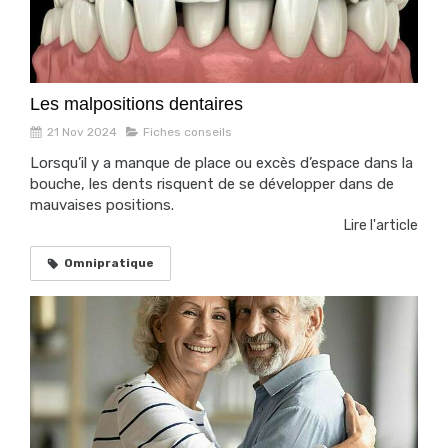
Les malpositions dentaires
21 Nov 2024
Fiches conseils
Lorsqu’il y a manque de place ou excès d’espace dans la
bouche, les dents risquent de se développer dans de
mauvaises positions.
Lire l'article
Omnipratique