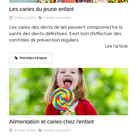
Les caries du jeune enfant
21 Nov 2024
Fiches conseils
Les caries des dents de lait peuvent compromettre la
santé des dents définitives. Il est bon d’effectuer des
contrôles de prévention réguliers.
Lire l'article
Omnipratique
Alimentation et caries chez l'enfant
21 Nov 2024
Fiches conseils