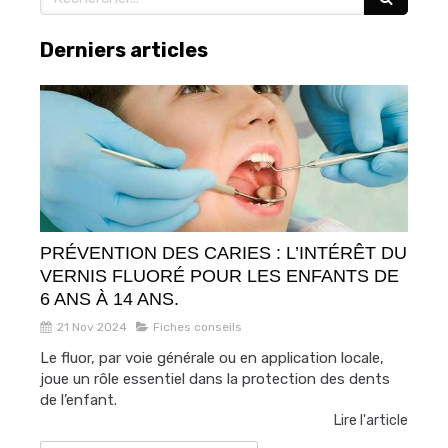
Derniers articles
PRÉVENTION DES CARIES : L’INTÉRÊT DU
VERNIS FLUORÉ POUR LES ENFANTS DE
6 ANS À 14 ANS.
21 Nov 2024
Fiches conseils
Le fluor, par voie générale ou en application locale,
joue un rôle essentiel dans la protection des dents
de l’enfant.
Lire l'article