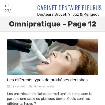
CABINET DENTAIRE FLEURUS
Docteurs Broyet, Yllouz & Merigeot
Omnipratique - Page 12
Les différents types de prothèses dentaires
21 Nov 2024
Fiches conseils
Les prothèses dentaires permettent de remplacer la
partie d'une seule ou plusieurs dents. Quels sont les
différents types ?