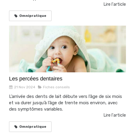
Lire l'article
Omnipratique
Les percées dentaires
21 Nov 2024
Fiches conseils
L’arrivée des dents de lait débute vers l’âge de six mois
et va durer jusqu’à l’âge de trente mois environ, avec
des symptômes variables.
Lire l'article
Omnipratique