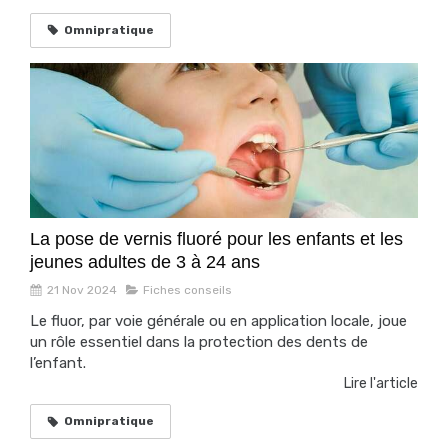
Omnipratique
La pose de vernis fluoré pour les enfants et les
jeunes adultes de 3 à 24 ans
21 Nov 2024
Fiches conseils
Le fluor, par voie générale ou en application locale, joue
un rôle essentiel dans la protection des dents de
l’enfant.
Lire l'article
Omnipratique