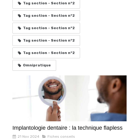
Tag section - Section n°2
Tag section - Section n°2
Tag section - Section n°2
Tag section - Section n°2
Tag section - Section n°2
Omnipratique
Implantologie dentaire : la technique flapless
21 Nov 2024
Fiches conseils