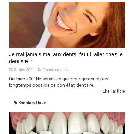
Je n'ai jamais mal aux dents, faut-il aller chez le
dentiste ?
21 Nov 2024
Fiches conseils
Oui bien sûr ! Ne serait-ce que pour garder le plus
longtemps possible ce bon état dentaire.
Lire l'article
Omnipratique