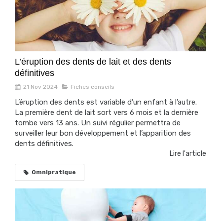
L’éruption des dents de lait et des dents
définitives
21 Nov 2024
Fiches conseils
L’éruption des dents est variable d’un enfant à l’autre.
La première dent de lait sort vers 6 mois et la dernière
tombe vers 13 ans. Un suivi régulier permettra de
surveiller leur bon développement et l’apparition des
dents définitives.
Lire l'article
Omnipratique